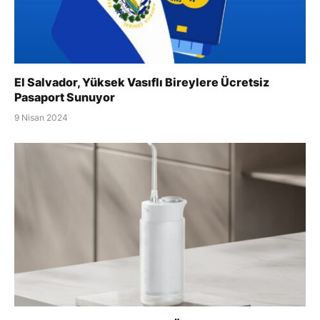
El Salvador, Yüksek Vasıflı Bireylere Ücretsiz
Pasaport Sunuyor
9 Nisan 2024