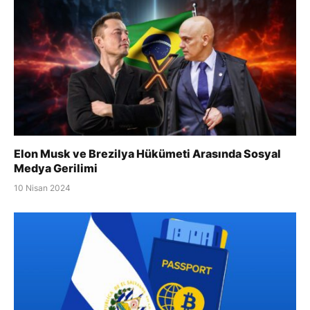
Elon Musk ve Brezilya Hükümeti Arasında Sosyal
Medya Gerilimi
10 Nisan 2024