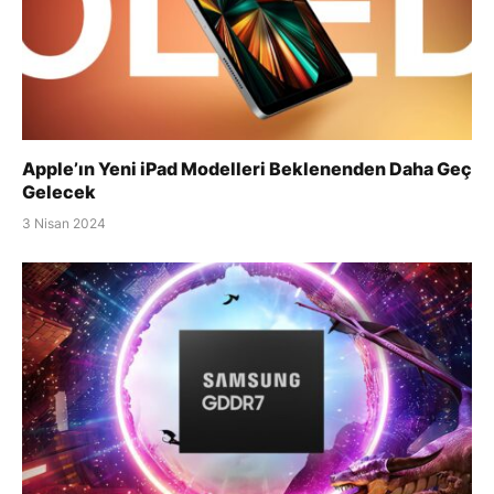
Apple’ın Yeni iPad Modelleri Beklenenden Daha Geç
Gelecek
3 Nisan 2024