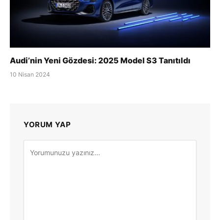
Audi’nin Yeni Gözdesi: 2025 Model S3 Tanıtıldı
10 Nisan 2024
YORUM YAP