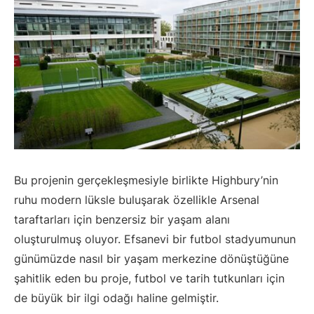
Bu projenin gerçekleşmesiyle birlikte Highbury’nin
ruhu modern lüksle buluşarak özellikle Arsenal
taraftarları için benzersiz bir yaşam alanı
oluşturulmuş oluyor. Efsanevi bir futbol stadyumunun
günümüzde nasıl bir yaşam merkezine dönüştüğüne
şahitlik eden bu proje, futbol ve tarih tutkunları için
de büyük bir ilgi odağı haline gelmiştir.