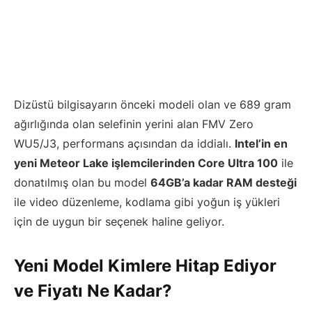
Dizüstü bilgisayarın önceki modeli olan ve 689 gram
ağırlığında olan selefinin yerini alan FMV Zero
WU5/J3, performans açısından da iddialı.
Intel’in en
yeni Meteor Lake işlemcilerinden Core Ultra 100
ile
donatılmış olan bu model
64GB’a kadar RAM desteği
ile video düzenleme, kodlama gibi yoğun iş yükleri
için de uygun bir seçenek haline geliyor.
Yeni Model Kimlere Hitap Ediyor
ve Fiyatı Ne Kadar?