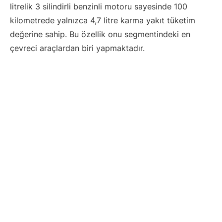
litrelik 3 silindirli benzinli motoru sayesinde 100
kilometrede yalnızca 4,7 litre karma yakıt tüketim
değerine sahip. Bu özellik onu segmentindeki en
çevreci araçlardan biri yapmaktadır.