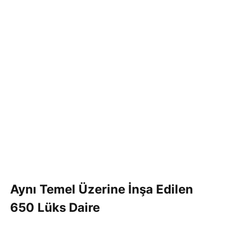
Aynı Temel Üzerine İnşa Edilen
650 Lüks Daire