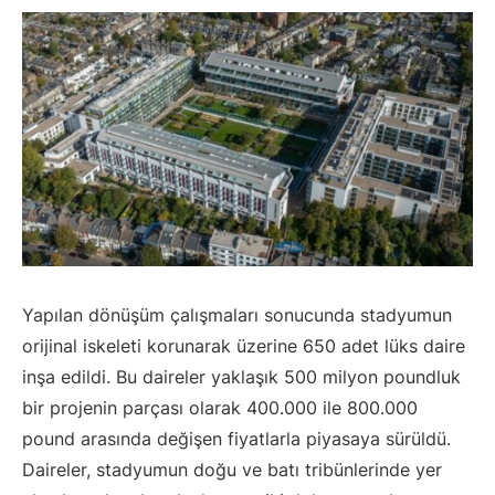
Yapılan dönüşüm çalışmaları sonucunda stadyumun
orijinal iskeleti korunarak üzerine 650 adet lüks daire
inşa edildi. Bu daireler yaklaşık 500 milyon poundluk
bir projenin parçası olarak 400.000 ile 800.000
pound arasında değişen fiyatlarla piyasaya sürüldü.
Daireler, stadyumun doğu ve batı tribünlerinde yer