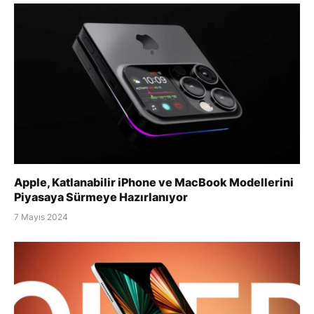
Apple, Katlanabilir iPhone ve MacBook Modellerini
Piyasaya Sürmeye Hazırlanıyor
7 Mayıs 2024