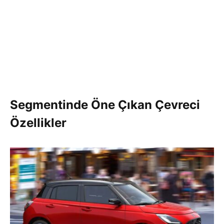
Segmentinde Öne Çıkan Çevreci
Özellikler