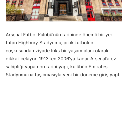
Arsenal Futbol Kulübü’nün tarihinde önemli bir yer
tutan Highbury Stadyumu, artık futbolun
coşkusundan ziyade lüks bir yaşam alanı olarak
dikkat çekiyor. 1913’ten 2006’ya kadar Arsenal’a ev
sahipliği yapan bu tarihi yapı, kulübün Emirates
Stadyumu’na taşınmasıyla yeni bir döneme giriş yaptı.