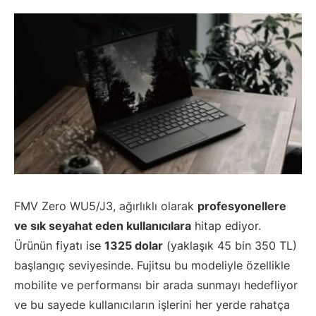
FMV Zero WU5/J3, ağırlıklı olarak
profesyonellere
ve sık seyahat eden kullanıcılara
hitap ediyor.
Ürünün fiyatı ise
1325 dolar
(yaklaşık 45 bin 350 TL)
başlangıç seviyesinde. Fujitsu bu modeliyle özellikle
mobilite ve performansı bir arada sunmayı hedefliyor
ve bu sayede kullanıcıların işlerini her yerde rahatça