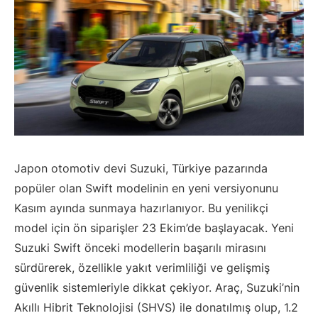
Japon otomotiv devi Suzuki, Türkiye pazarında
popüler olan Swift modelinin en yeni versiyonunu
Kasım ayında sunmaya hazırlanıyor. Bu yenilikçi
model için ön siparişler 23 Ekim’de başlayacak. Yeni
Suzuki Swift önceki modellerin başarılı mirasını
sürdürerek, özellikle yakıt verimliliği ve gelişmiş
güvenlik sistemleriyle dikkat çekiyor. Araç, Suzuki’nin
Akıllı Hibrit Teknolojisi (SHVS) ile donatılmış olup, 1.2