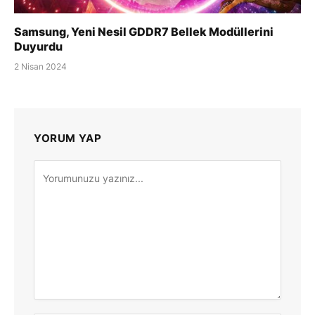
Samsung, Yeni Nesil GDDR7 Bellek Modüllerini
Duyurdu
2 Nisan 2024
YORUM YAP