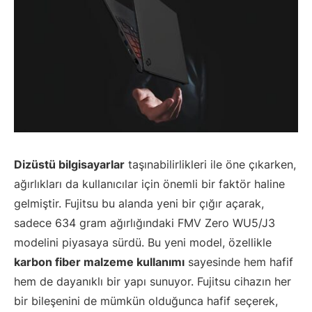
Dizüstü bilgisayarlar
taşınabilirlikleri ile öne çıkarken,
ağırlıkları da kullanıcılar için önemli bir faktör haline
gelmiştir. Fujitsu bu alanda yeni bir çığır açarak,
sadece 634 gram ağırlığındaki FMV Zero WU5/J3
modelini piyasaya sürdü. Bu yeni model, özellikle
karbon fiber malzeme kullanımı
sayesinde hem hafif
hem de dayanıklı bir yapı sunuyor. Fujitsu cihazın her
bir bileşenini de mümkün olduğunca hafif seçerek,