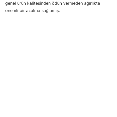
genel ürün kalitesinden ödün vermeden ağırlıkta
önemli bir azalma sağlamış.