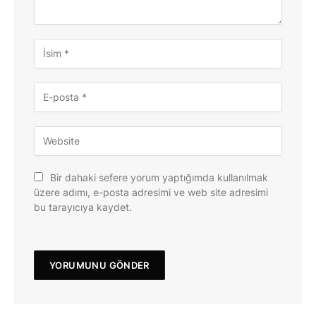
Bir dahaki sefere yorum yaptığımda kullanılmak
üzere adımı, e-posta adresimi ve web site adresimi
bu tarayıcıya kaydet.