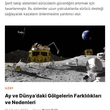
Şerit takip sistemleri sürücülerin güvenliğini artırmak için
tasarlanmıştır. Bu sistemler uzun yolculuklarda sürücü desteği
sağlayarak kazaların önlenmesine yardımcı olur.
UZAY
Ay ve Dünya’daki Gölgelerin Farklılıkları
ve Nedenleri