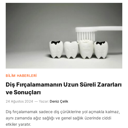
BILIM HABERLERI
Diş Fırçalamamanın Uzun Süreli Zararları
ve Sonuçları
24 Ağustos 2024
Yazar:
Deniz Çelik
Diş fırçalamamak sadece diş çürüklerine yol açmakla kalmaz,
aynı zamanda ağız sağlığı ve genel sağlık üzerinde ciddi
etkiler yaratır.