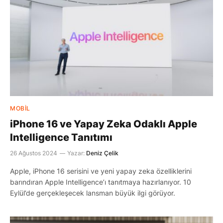
MOBIL
iPhone 16 ve Yapay Zeka Odaklı Apple
Intelligence Tanıtımı
26 Ağustos 2024
Yazar:
Deniz Çelik
Apple, iPhone 16 serisini ve yeni yapay zeka özelliklerini
barındıran Apple Intelligence’ı tanıtmaya hazırlanıyor. 10
Eylül’de gerçekleşecek lansman büyük ilgi görüyor.