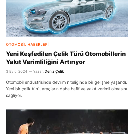
OTOMOBIL HABERLERI
Yeni Keşfedilen Çelik Türü Otomobillerin
Yakıt Verimliliğini Artırıyor
3 Eylül 2024
Yazar:
Deniz Çelik
Otomobil endüstrisinde devrim niteliğinde bir gelişme yaşandı.
Yeni bir çelik türü, araçların daha hafif ve yakıt verimli olmasını
sağlıyor.