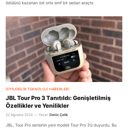
ödülünü kazanan üst orta sınıf bir sedan araçtır.
GIYILEBILIR TEKNOLOJI HABERLERI
JBL Tour Pro 3 Tanıtıldı: Genişletilmiş
Özellikler ve Yenilikler
22 Ağustos 2024
Yazar:
Deniz Çelik
JBL, Tour Pro serisinin yeni modeli Tour Pro 3’ü duyurdu. Bu