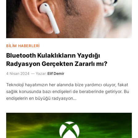
BILIM HABERLERI
Bluetooth Kulaklıkların Yaydığı
Radyasyon Gerçekten Zararlı mı?
4 Nisan 2024
Yazar:
Elif Demir
Teknoloji hayatımızın her alanında bize yardımcı oluyor, fakat
sağlık konusunda bazı endişeleri de beraberinde getiriyor. Bu
endişelerin en büyüğü radyasyon…