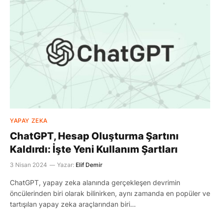
YAPAY ZEKA
ChatGPT, Hesap Oluşturma Şartını
Kaldırdı: İşte Yeni Kullanım Şartları
3 Nisan 2024
Yazar:
Elif Demir
ChatGPT, yapay zeka alanında gerçekleşen devrimin
öncülerinden biri olarak bilinirken, aynı zamanda en popüler ve
tartışılan yapay zeka araçlarından biri…