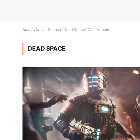
Anasayfa
»
Konusu "Dead Space" Olan Haberler
DEAD SPACE