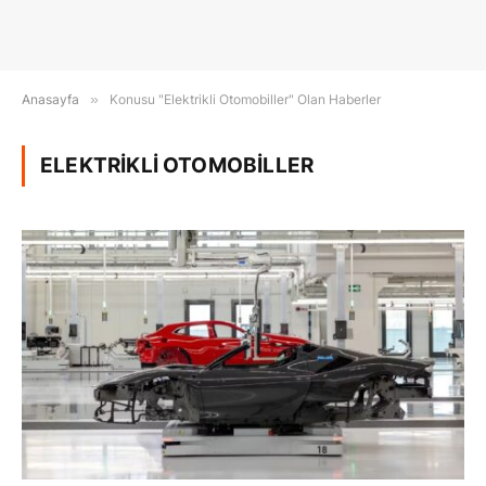
Anasayfa
»
Konusu "Elektrikli Otomobiller" Olan Haberler
ELEKTRIKLI OTOMOBILLER