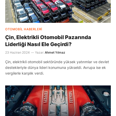
OTOMOBIL HABERLERI
Çin, Elektrikli Otomobil Pazarında
Liderliği Nasıl Ele Geçirdi?
23 Haziran 2024
Yazar:
Ahmet Yılmaz
Çin, elektrikli otomobil sektöründe yüksek yatırımlar ve devlet
destekleriyle dünya lideri konumuna yükseldi. Avrupa ise ek
vergilerle karşılık verdi.