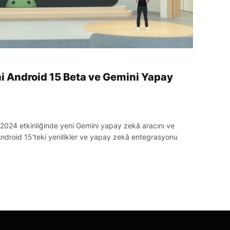
i Android 15 Beta ve Gemini Yapay
 2024 etkinliğinde yeni Gemini yapay zekâ aracını ve
Android 15’teki yenilikler ve yapay zekâ entegrasyonu