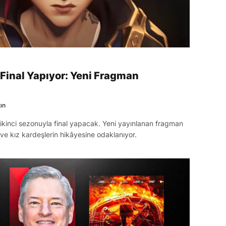
Final Yapıyor: Yeni Fragman
ın
, ikinci sezonuyla final yapacak. Yeni yayınlanan fragman
ve kız kardeşlerin hikâyesine odaklanıyor.