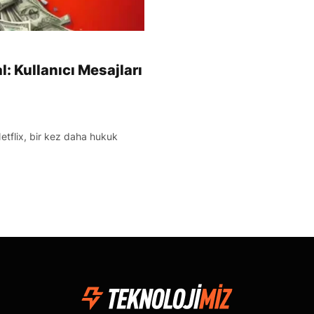
: Kullanıcı Mesajları
etflix, bir kez daha hukuk