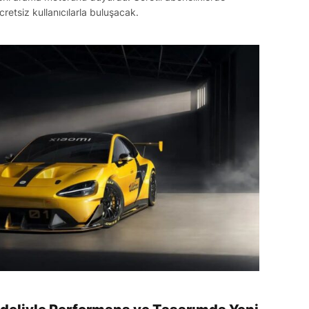
cretsiz kullanıcılarla buluşacak.