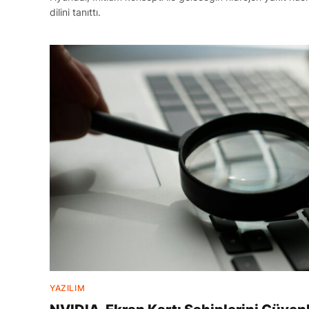
dilini tanıttı.
YAZILIM