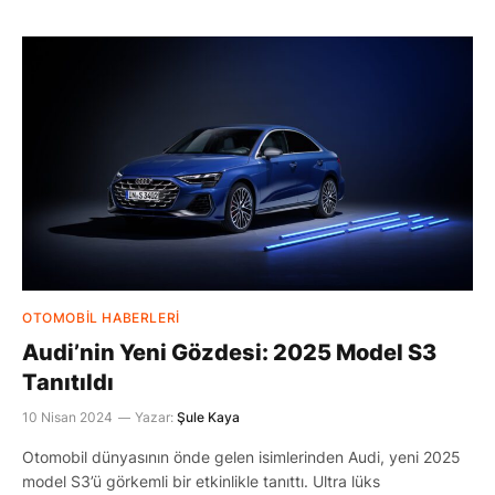
OTOMOBIL HABERLERI
Audi’nin Yeni Gözdesi: 2025 Model S3
Tanıtıldı
10 Nisan 2024
Yazar:
Şule Kaya
Otomobil dünyasının önde gelen isimlerinden Audi, yeni 2025
model S3’ü görkemli bir etkinlikle tanıttı. Ultra lüks