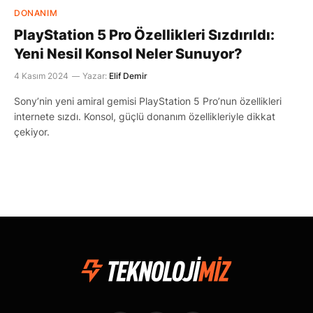
DONANIM
PlayStation 5 Pro Özellikleri Sızdırıldı:
Yeni Nesil Konsol Neler Sunuyor?
4 Kasım 2024
Yazar:
Elif Demir
Sony’nin yeni amiral gemisi PlayStation 5 Pro’nun özellikleri
internete sızdı. Konsol, güçlü donanım özellikleriyle dikkat
çekiyor.