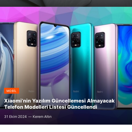
MOBIL
Xiaomi’nin Yazılım Güncellemesi Almayacak
Telefon Modelleri Listesi Güncellendi
31 Ekim 2024
Kerem Altın