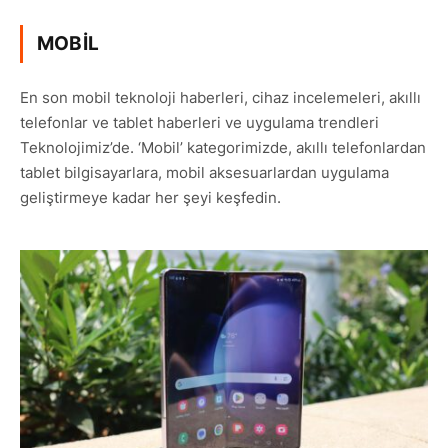
MOBIL
En son mobil teknoloji haberleri, cihaz incelemeleri, akıllı
telefonlar ve tablet haberleri ve uygulama trendleri
Teknolojimiz’de. ‘Mobil’ kategorimizde, akıllı telefonlardan
tablet bilgisayarlara, mobil aksesuarlardan uygulama
geliştirmeye kadar her şeyi keşfedin.