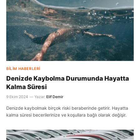
BILIM HABERLERI
Denizde Kaybolma Durumunda Hayatta
Kalma Süresi
9 Ekim 2024
Yazar:
Elif Demir
Denizde kaybolmak birçok riski beraberinde getirir. Hayatta
kalma süresi becerilerinize ve koşullara bağlı olarak değişir.