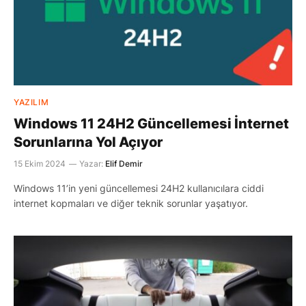
YAZILIM
Windows 11 24H2 Güncellemesi İnternet
Sorunlarına Yol Açıyor
15 Ekim 2024
Yazar:
Elif Demir
Windows 11’in yeni güncellemesi 24H2 kullanıcılara ciddi
internet kopmaları ve diğer teknik sorunlar yaşatıyor.