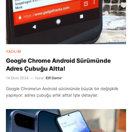
YAZILIM
Google Chrome Android Sürümünde
Adres Çubuğu Altta!
14 Ekim 2024
Yazar:
Elif Demir
Google Chrome’un Android sürümünde büyük bir değişiklik
yapılıyor: adres çubuğu artık altta! İşte detaylar.