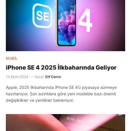
MOBIL
iPhone SE 4 2025 İlkbaharında Geliyor
13 Ekim 2024
Yazar:
Elif Demir
Apple, 2025 ilkbaharında iPhone SE 4’ü piyasaya sürmeye
hazırlanıyor. Son sızıntılara göre yeni modelde bazı önemli
değişiklikler ve yenilikler bekleniyor.