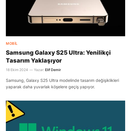
MOBIL
Samsung Galaxy S25 Ultra: Yenilikçi
Tasarım Yaklaşıyor
18 Ekim 2024
Yazar:
Elif Demir
Samsung, Galaxy S25 Ultra modelinde tasarım değişiklikleri
yaparak daha yuvarlak köşelere geçiş yapıyor.