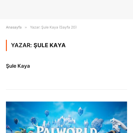
Anasayfa
»
Yazar: Şule Kaya (Sayfa 20)
YAZAR:
ŞULE KAYA
Şule Kaya