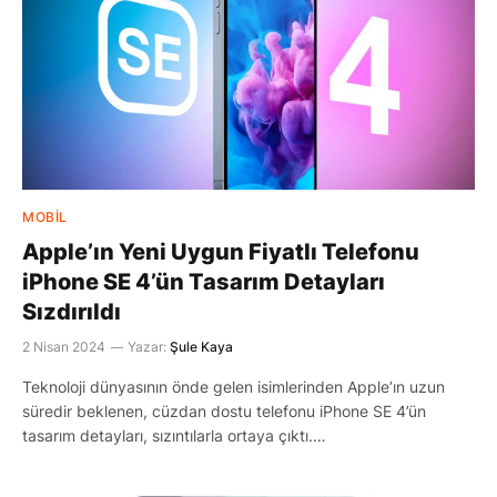
MOBIL
Apple’ın Yeni Uygun Fiyatlı Telefonu
iPhone SE 4’ün Tasarım Detayları
Sızdırıldı
2 Nisan 2024
Yazar:
Şule Kaya
Teknoloji dünyasının önde gelen isimlerinden Apple’ın uzun
süredir beklenen, cüzdan dostu telefonu iPhone SE 4’ün
tasarım detayları, sızıntılarla ortaya çıktı.…