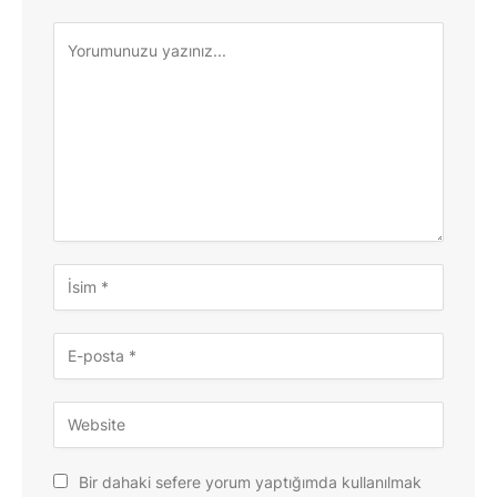
Bir dahaki sefere yorum yaptığımda kullanılmak