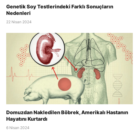
Genetik Soy Testlerindeki Farklı Sonuçların
Nedenleri
22 Nisan 2024
Domuzdan Nakledilen Böbrek, Amerikalı Hastanın
Hayatını Kurtardı
6 Nisan 2024