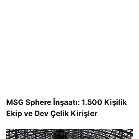
MSG Sphere İnşaatı: 1.500 Kişilik
Ekip ve Dev Çelik Kirişler