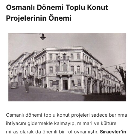
Osmanlı Dönemi Toplu Konut
Projelerinin Önemi
Osmanlı dönemi toplu konut projeleri sadece barınma
ihtiyacını gidermekle kalmayıp, mimari ve kültürel
miras olarak da önemli bir rol oynamıştır.
Sıraevler’in