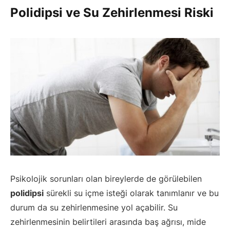
Polidipsi ve Su Zehirlenmesi Riski
Psikolojik sorunları olan bireylerde de görülebilen
polidipsi
sürekli su içme isteği olarak tanımlanır ve bu
durum da su zehirlenmesine yol açabilir. Su
zehirlenmesinin belirtileri arasında baş ağrısı, mide