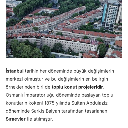
İstanbul
tarihin her döneminde büyük değişimlerin
merkezi olmuştur ve bu değişimlerin en belirgin
örneklerinden biri de
toplu konut projeleridir
.
Osmanlı İmparatorluğu döneminde başlayan toplu
konutların kökeni 1875 yılında Sultan Abdülaziz
döneminde Sarkis Balyan tarafından tasarlanan
Sıraevler
ile atılmıştır.