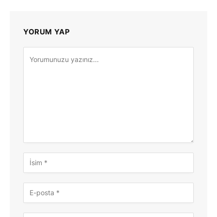
YORUM YAP