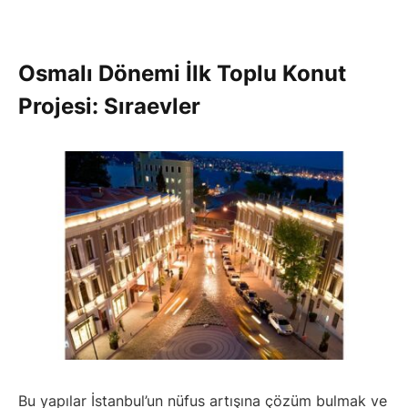
Osmalı Dönemi İlk Toplu Konut
Projesi: Sıraevler
Bu yapılar İstanbul’un nüfus artışına çözüm bulmak ve