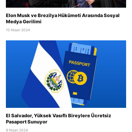
Elon Musk ve Brezilya Hükümeti Arasında Sosyal
Medya Gerilimi
10 Nisan 2024
El Salvador, Yüksek Vasıflı Bireylere Ücretsiz
Pasaport Sunuyor
9 Nisan 2024