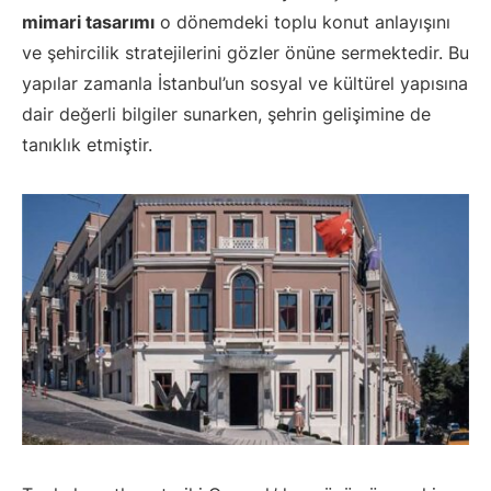
mimari tasarımı
o dönemdeki toplu konut anlayışını
ve şehircilik stratejilerini gözler önüne sermektedir. Bu
yapılar zamanla İstanbul’un sosyal ve kültürel yapısına
dair değerli bilgiler sunarken, şehrin gelişimine de
tanıklık etmiştir.