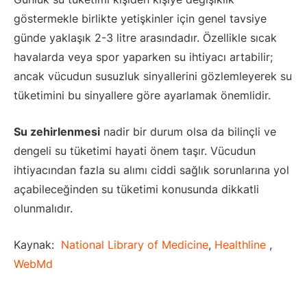
göstermekle birlikte yetişkinler için genel tavsiye
günde yaklaşık 2-3 litre arasındadır. Özellikle sıcak
havalarda veya spor yaparken su ihtiyacı artabilir;
ancak vücudun susuzluk sinyallerini gözlemleyerek su
tüketimini bu sinyallere göre ayarlamak önemlidir.
Su zehirlenmesi
nadir bir durum olsa da bilinçli ve
dengeli su tüketimi hayati önem taşır. Vücudun
ihtiyacından fazla su alımı ciddi sağlık sorunlarına yol
açabileceğinden su tüketimi konusunda dikkatli
olunmalıdır.
Kaynak:
National Library of Medicine
,
Healthline
,
WebMd