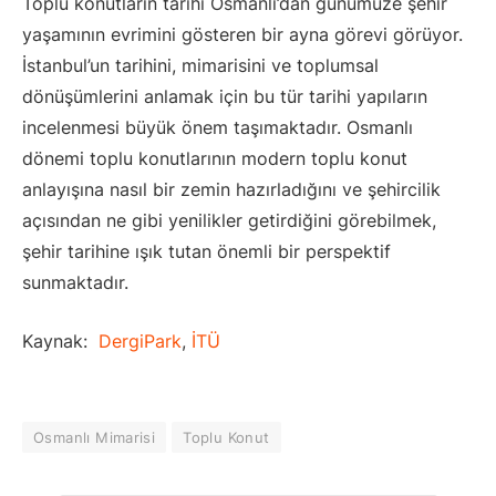
Toplu konutların tarihi Osmanlı’dan günümüze şehir
yaşamının evrimini gösteren bir ayna görevi görüyor.
İstanbul’un tarihini, mimarisini ve toplumsal
dönüşümlerini anlamak için bu tür tarihi yapıların
incelenmesi büyük önem taşımaktadır. Osmanlı
dönemi toplu konutlarının modern toplu konut
anlayışına nasıl bir zemin hazırladığını ve şehircilik
açısından ne gibi yenilikler getirdiğini görebilmek,
şehir tarihine ışık tutan önemli bir perspektif
sunmaktadır.
Kaynak:
DergiPark
,
İTÜ
Osmanlı Mimarisi
Toplu Konut