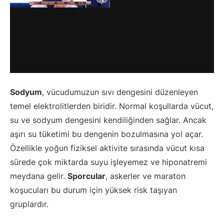
Sodyum
, vücudumuzun sıvı dengesini düzenleyen
temel elektrolitlerden biridir. Normal koşullarda vücut,
su ve sodyum dengesini kendiliğinden sağlar. Ancak
aşırı su tüketimi bu dengenin bozulmasına yol açar.
Özellikle yoğun fiziksel aktivite sırasında vücut kısa
sürede çok miktarda suyu işleyemez ve hiponatremi
meydana gelir.
Sporcular
, askerler ve maraton
koşucuları bu durum için yüksek risk taşıyan
gruplardır.