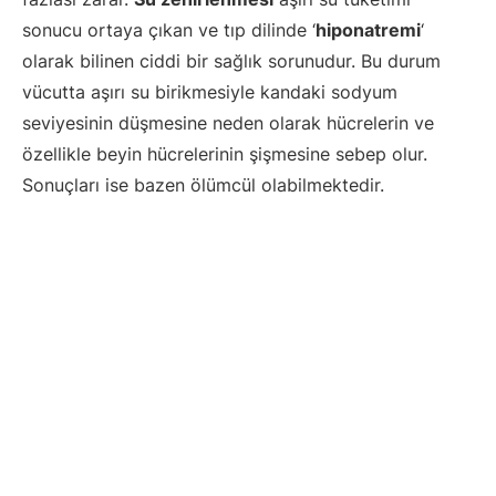
sonucu ortaya çıkan ve tıp dilinde ‘
hiponatremi
‘
olarak bilinen ciddi bir sağlık sorunudur. Bu durum
vücutta aşırı su birikmesiyle kandaki sodyum
seviyesinin düşmesine neden olarak hücrelerin ve
özellikle beyin hücrelerinin şişmesine sebep olur.
Sonuçları ise bazen ölümcül olabilmektedir.