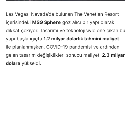
Las Vegas, Nevada’da bulunan The Venetian Resort
içerisindeki
MSG Sphere
göz alıcı bir yapı olarak
dikkat çekiyor. Tasarımı ve teknolojisiyle öne çıkan bu
yapı başlangıçta
1.2 milyar dolarlık tahmini maliyet
ile planlanmışken, COVID-19 pandemisi ve ardından
gelen tasarım değişiklikleri sonucu maliyeti
2.3 milyar
dolara
yükseldi.