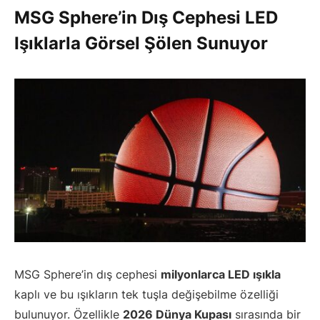
MSG Sphere’in Dış Cephesi LED
Işıklarla Görsel Şölen Sunuyor
MSG Sphere’in dış cephesi
milyonlarca LED ışıkla
kaplı ve bu ışıkların tek tuşla değişebilme özelliği
bulunuyor. Özellikle
2026 Dünya Kupası
sırasında bir