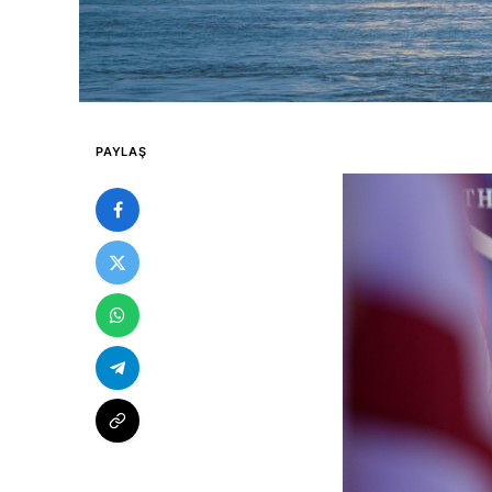
PAYLAŞ