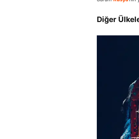
Diğer Ülkel