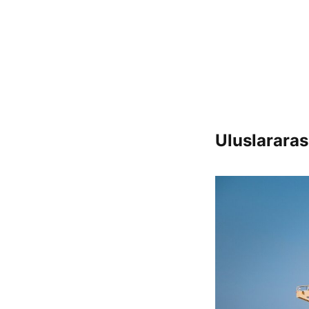
Uluslararas