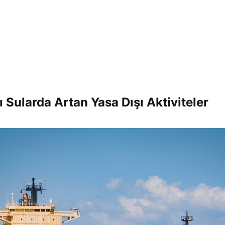
ı Sularda Artan Yasa Dışı Aktiviteler