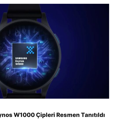
nos W1000 Çipleri Resmen Tanıtıldı