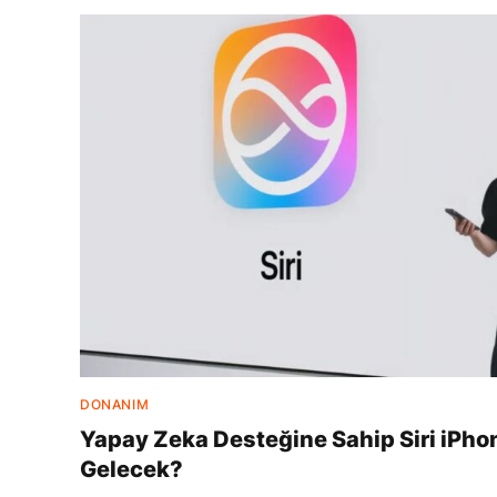
DONANIM
Yapay Zeka Desteğine Sahip Siri iPho
Gelecek?