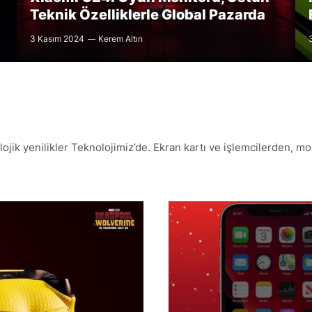
Teknik Özelliklerle Global Pazarda
3 Kasım 2024
Kerem Altın
ojik yenilikler Teknolojimiz’de. Ekran kartı ve işlemcilerden, m