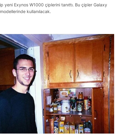
 yeni Exynos W1000 çiplerini tanıttı. Bu çipler Galaxy
modellerinde kullanılacak.