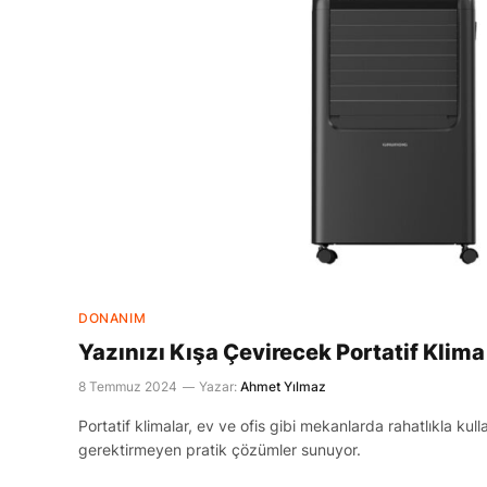
DONANIM
Yazınızı Kışa Çevirecek Portatif Klima
8 Temmuz 2024
Yazar:
Ahmet Yılmaz
Portatif klimalar, ev ve ofis gibi mekanlarda rahatlıkla kull
gerektirmeyen pratik çözümler sunuyor.