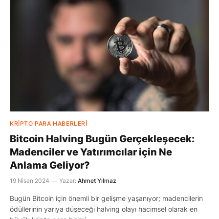
KRIPTO PARA HABERLERI
Bitcoin Halving Bugün Gerçekleşecek:
Madenciler ve Yatırımcılar için Ne
Anlama Geliyor?
19 Nisan 2024
Yazar:
Ahmet Yılmaz
Bugün Bitcoin için önemli bir gelişme yaşanıyor; madencilerin
ödüllerinin yarıya düşeceği halving olayı hacimsel olarak en