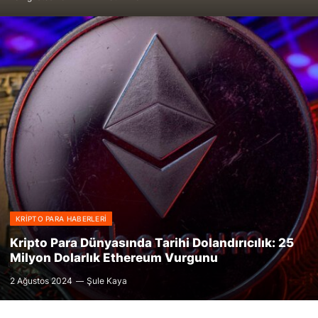
KRIPTO PARA HABERLERI
Kripto Para Dünyasında Tarihi Dolandırıcılık: 25
Milyon Dolarlık Ethereum Vurgunu
2 Ağustos 2024
Şule Kaya