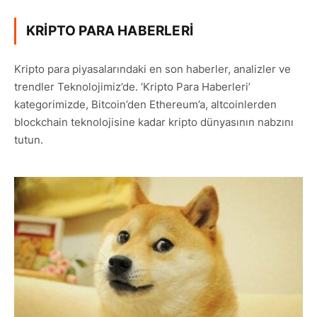
KRIPTO PARA HABERLERI
Kripto para piyasalarındaki en son haberler, analizler ve
trendler Teknolojimiz’de. ‘Kripto Para Haberleri’
kategorimizde, Bitcoin’den Ethereum’a, altcoinlerden
blockchain teknolojisine kadar kripto dünyasının nabzını
tutun.